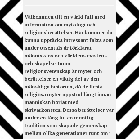
Välkommen till en värld full med
information om mytologi och
religionsberättelser. Här kommer du
kunna upptäcka intressant fakta som
under tusentals år förklarat
människans och världens existens
och skapelse. Inom
religionsvetenskap är myter och
berättelser en viktig del av den
mänskliga historien, då de flesta
religiösa myter uppstod långt innan
människan börjat med
skrivarkonsten. Dessa berättelser var
under en lång tid en muntlig
tradition som skapade gemenskap
mellan olika generationer runt om i