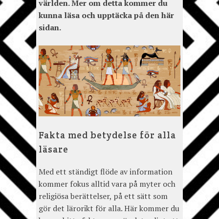
världen. Mer om detta kommer du
kunna läsa och upptäcka på den här
sidan.
Fakta med betydelse för alla
läsare
Med ett ständigt flöde av information
kommer fokus alltid vara på myter och
religiösa berättelser, på ett sätt som
gör det lärorikt för alla. Här kommer du